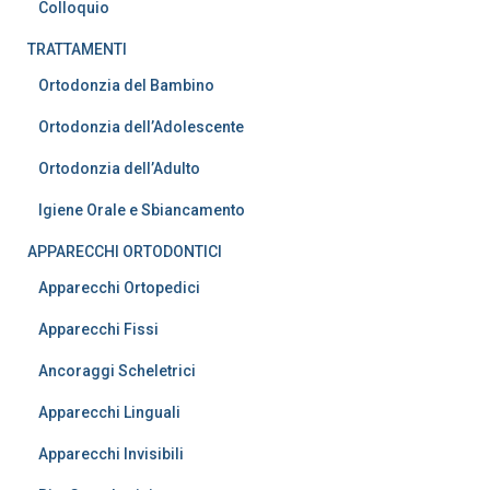
Colloquio
TRATTAMENTI
Ortodonzia del Bambino
Ortodonzia dell’Adolescente
Ortodonzia dell’Adulto
Igiene Orale e Sbiancamento
APPARECCHI ORTODONTICI
Apparecchi Ortopedici
Apparecchi Fissi
Ancoraggi Scheletrici
Apparecchi Linguali
Apparecchi Invisibili