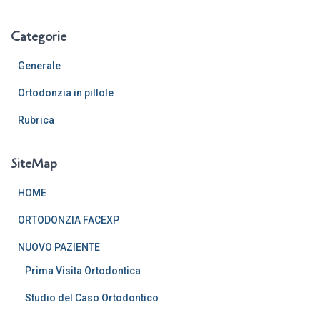
Categorie
Generale
Ortodonzia in pillole
Rubrica
SiteMap
HOME
ORTODONZIA FACEXP
NUOVO PAZIENTE
Prima Visita Ortodontica
Studio del Caso Ortodontico