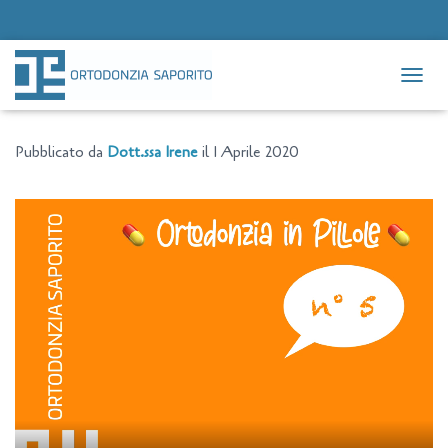
NAVIG
Pubblicato da
Dott.ssa Irene
il
1 Aprile 2020