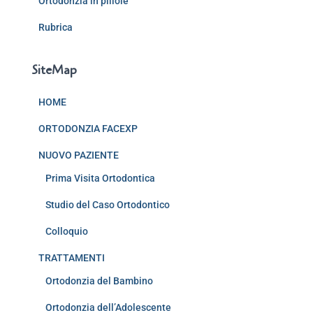
Ortodonzia in pillole
Rubrica
SiteMap
HOME
ORTODONZIA FACEXP
NUOVO PAZIENTE
Prima Visita Ortodontica
Studio del Caso Ortodontico
Colloquio
TRATTAMENTI
Ortodonzia del Bambino
Ortodonzia dell’Adolescente