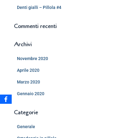
Denti gialli – Pillola #4
Commenti recenti
Archivi
Novembre 2020
Aprile 2020
Marzo 2020
Gennaio 2020
Categorie
Generale