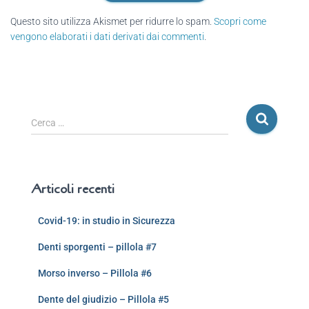
Questo sito utilizza Akismet per ridurre lo spam.
Scopri come
vengono elaborati i dati derivati dai commenti
.
Cerca …
Articoli recenti
Covid-19: in studio in Sicurezza
Denti sporgenti – pillola #7
Morso inverso – Pillola #6
Dente del giudizio – Pillola #5