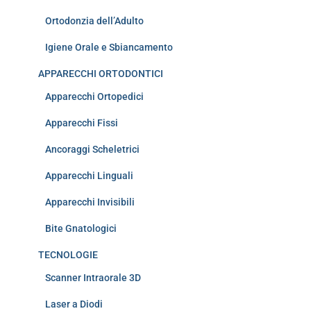
Ortodonzia dell’Adulto
Igiene Orale e Sbiancamento
APPARECCHI ORTODONTICI
Apparecchi Ortopedici
Apparecchi Fissi
Ancoraggi Scheletrici
Apparecchi Linguali
Apparecchi Invisibili
Bite Gnatologici
TECNOLOGIE
Scanner Intraorale 3D
Laser a Diodi