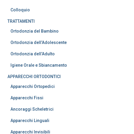
Colloquio
TRATTAMENTI
Ortodonzia del Bambino
Ortodonzia dell’Adolescente
Ortodonzia dell’Adulto
Igiene Orale e Sbiancamento
APPARECCHI ORTODONTICI
Apparecchi Ortopedici
Apparecchi Fissi
Ancoraggi Scheletrici
Apparecchi Linguali
Apparecchi Invisibili