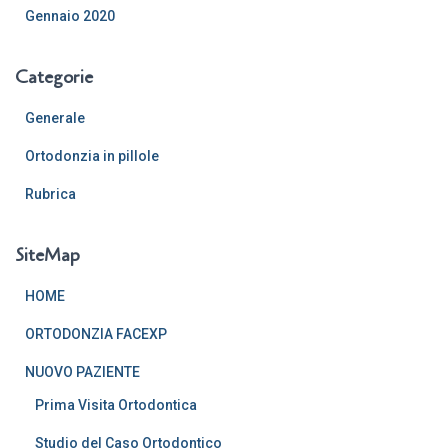
Gennaio 2020
Categorie
Generale
Ortodonzia in pillole
Rubrica
SiteMap
HOME
ORTODONZIA FACEXP
NUOVO PAZIENTE
Prima Visita Ortodontica
Studio del Caso Ortodontico